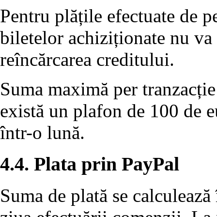
Pentru plățile efectuate de 
biletelor achiziționate nu va
reîncărcarea creditului.
Suma maximă per tranzacție 
există un plafon de 100 de eu
într-o lună.
4.4. Plata prin PayPal
Suma de plată se calculează 