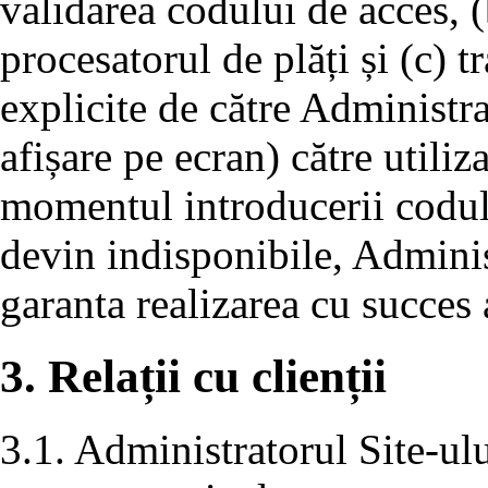
validarea codului de acces, (
procesatorul de plăți și (c) 
explicite de către Administra
afișare pe ecran) către utiliza
momentul introducerii codului
devin indisponibile, Adminis
garanta realizarea cu succes a
3. Relații cu clienții
3.1. Administratorul Site-ulu