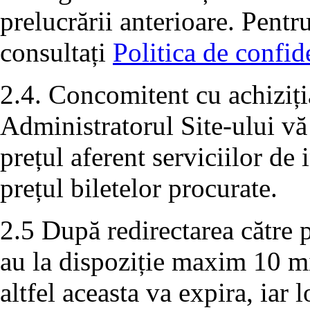
prelucrării anterioare. Pentr
consultați
Politica de confide
2.4. Concomitent cu achiziția
Administratorul Site-ului vă
prețul aferent serviciilor de
prețul biletelor procurate.
2.5 După redirectarea către p
au la dispoziție maxim 10 m
altfel aceasta va expira, iar 