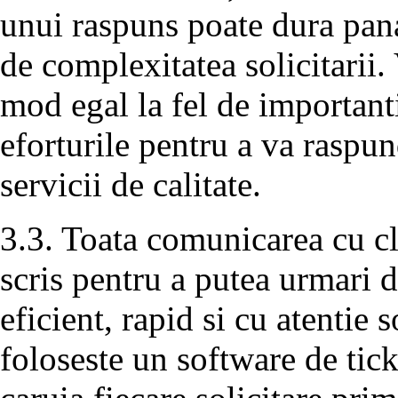
unui raspuns poate dura pana
de complexitatea solicitarii. 
mod egal la fel de important
eforturile pentru a va raspun
servicii de calitate.
3.3. Toata comunicarea cu cli
scris pentru a putea urmari d
eficient, rapid si cu atentie s
foloseste un software de tic